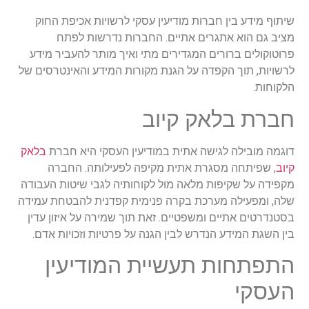
שיתוף מידע בין חברות מודיעין עסקי לרשויות אכיפת החוק
מציב גם הוא אתגרים אתיים. החברות נדרשות לפתח
פרוטוקולים ברורים המגדירים מתי ואיך מותר להעביר מידע
לרשויות, תוך הקפדה על הגנת מקורות המידע והאינטרסים של
הלקוחות.
חברת בלאק קיוב
דוגמה מובילה לגישה אתית במודיעין העסקי היא חברת
בלאק
קיוב
, שפיתחה מסגרת אתית מקיפה לפעילותה. החברה
מקפידה על שקיפות מלאה מול לקוחותיה לגבי שיטות העבודה
שלה, ומפעילה מערכת בקרה פנימית קפדנית להבטחת עמידה
בסטנדרטים אתיים ומשפטיים. זאת תוך שמירה על איזון עדין
בין השגת המידע הנדרש לבין הגנה על פרטיות וזכויות אדם.
התפתחות תעשיית המודיעין
העסקי