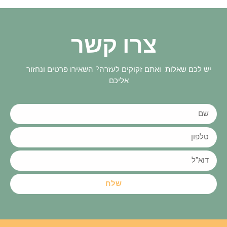
צרו קשר
יש לכם שאלות ואתם זקוקים לעזרה? השאירו פרטים ונחזור
אליכם
שלח