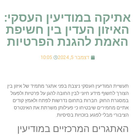
אתיקה במודיעין העסקי:
האיזון העדין בין חשיפת
האמת להגנת הפרטיות
דצמבר 5, 2024
10:05
תעשיית המודיעין העסקי ניצבת בפני אתגר מתמיד של איזון בין
הצורך לחשוף מידע חיוני לבין החובה להגן על פרטיות ולפעול
במסגרת החוק. חברות בתחום נדרשות לפתח ולאמץ קודים
אתיים מחמירים שיבטיחו כי פעילותן משרתת את האינטרס
הציבורי מבלי לפגוע בזכויות בסיסיות.
האתגרים המרכזיים במודיעין