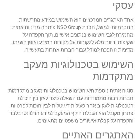
עסקי
אחד האתגרים המרכזיים הוא השימוש במידע מהרשתות
החברתיות. למשל, חברת NSO Group פיתחה מדיניות אתית
מחמירה לגבי השימוש בנתונים אישיים, תוך הקפדה על
שקיפות ודיווח מלא ללקוחות על מקורות המידע ואופן השגתו.
מדיניות זו הפכה למודל עבור חברות אחרות בתעשייה.
השימוש בטכנולוגיות מעקב
מתקדמות
סוגיה אתית נוספת היא השימוש בטכנולוגיות מעקב מתקדמות.
חברות רבות מתמודדות עם השאלה כיצד לאזן בין היכולת
הטכנולוגית לעקוב אחר פעילות דיגיטלית לבין הזכות לפרטיות.
פתרון מקובל הוא הגבלת היקף המעקב למידע הרלוונטי בלבד
והקפדה על קבלת אישורים משפטיים מתאימים.
האתגרים האתיים