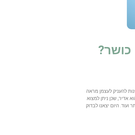
 כושר?
יינות להעניק לעצמן מראה
א אדיר, שכן ניתן למצוא
 ועוד. היום יצאנו לבדוק