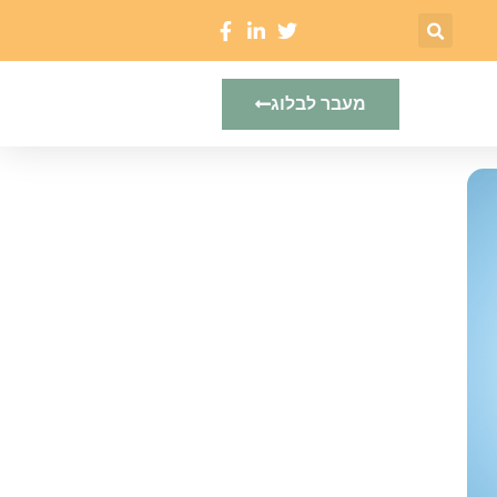
מעבר לבלוג