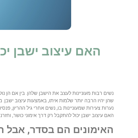
האם עיצוב ישבן יכ
נשים רבות מעוניינות לעצב את הישבן שלהן. בין אם הן נול
שהן יהיו הרבה יותר שלמות איתו, באמצעות עיצוב ישבן. מ
נערות צעירות שמעוניינות בו, נשים אחרי גיל ההריון, פנס
האם עיצוב ישבן יכול להתקבל רק דרך אימוני כושר, וחזרנו
האימונים הם בסדר, אבל 