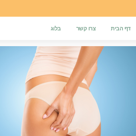
דף הבית
צרו קשר
בלוג