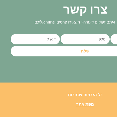
צרו קשר
ואתם זקוקים לעזרה? השאירו פרטים ונחזור אליכם
שלח
כל הזכויות שמורות
מפת אתר