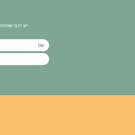
יש לכם שאלות 