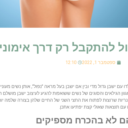
ול להתקבל רק דרך אימוני
ספטמבר 1, 2022
12:10
דו עם ישבן גדול מדי ובין אם ישבן בעל מראה "נפול", אותן נשים מעונ
גוון הגילאים והסוגים של נשים ששואפות להגיע לעיצוב ישבן מושלם הו
יונריות שרוצות לפתוח את החצי השני של החיים שלהן בצורה שלמה יותר
 עם תוצאות שאולי קצת יפתיעו אתכן.
הם לא בהכרח מספיקים