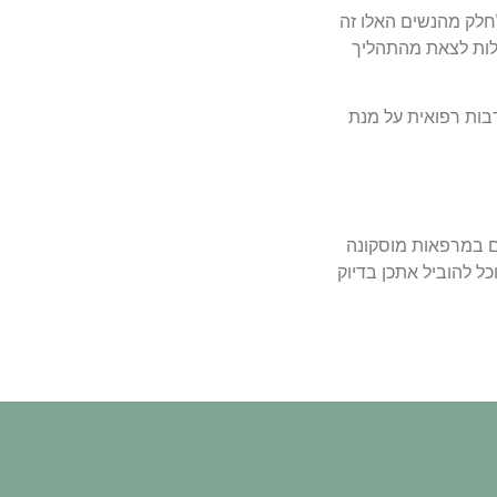
לחלק מהנשים האלו זה
ולות לצאת מהתהליך
בות רפואית על מנת
גם במרפאות מוסקונה
יוכל להוביל אתכן בדיוק