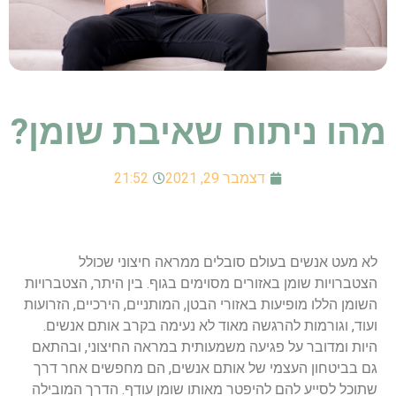
מהו ניתוח שאיבת שומן?
דצמבר 29, 2021
21:52
לא מעט אנשים בעולם סובלים ממראה חיצוני שכולל
הצטברויות שומן באזורים מסוימים בגוף. בין היתר, הצטברויות
השומן הללו מופיעות באזורי הבטן, המותניים, הירכיים, הזרועות
ועוד, וגורמות להרגשה מאוד לא נעימה בקרב אותם אנשים.
היות ומדובר על פגיעה משמעותית במראה החיצוני, ובהתאם
גם בביטחון העצמי של אותם אנשים, הם מחפשים אחר דרך
שתוכל לסייע להם להיפטר מאותו שומן עודף. הדרך המובילה