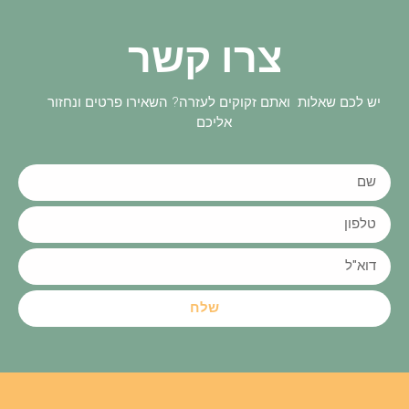
צרו קשר
יש לכם שאלות ואתם זקוקים לעזרה? השאירו פרטים ונחזור
אליכם
שלח