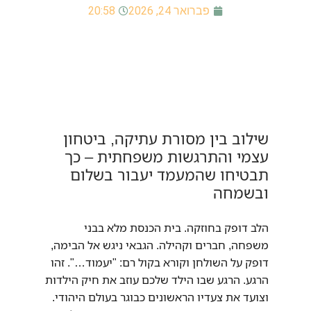
פברואר 24, 2026
20:58
שילוב בין מסורת עתיקה, ביטחון
עצמי והתרגשות משפחתית – כך
תבטיחו שהמעמד יעבור בשלום
ובשמחה
הלב דופק בחוזקה. בית הכנסת מלא בבני
משפחה, חברים וקהילה. הגבאי ניגש אל הבימה,
דופק על השולחן וקורא בקול רם: "יעמוד…". זהו
הרגע. הרגע שבו הילד שלכם עוזב את חיק הילדות
וצועד את צעדיו הראשונים כבוגר בעולם היהודי.