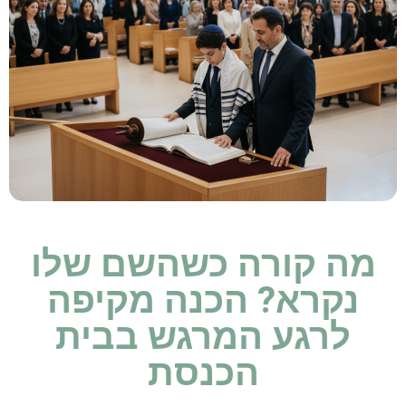
מה קורה כשהשם שלו
נקרא? הכנה מקיפה
לרגע המרגש בבית
הכנסת