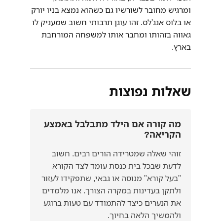
ומרגיש מחובר לשורשיו גם כשהוא נמצא בניו יורק
או בלוס אנג'לס. זהו עוגן תרבותי חשוב שמעניק לו
גאווה בזהותו ומחבר אותו למשפחה המורחבת
בארץ.
שאלות נפוצות
מה קורה אם הילד מתבלבל באמצע
הקריאה?
זוהי שאלה שמטרידה הורים רבים. חשוב
לדעת שבכל בית כנסת עומד לצד הקורא
"בעל קורא" מנוסה או גבאי, שתפקידו לעזור
ולתקן בעדינות במקרה הצורך. אנו מלמדים
את הנערים כיצד להתמודד עם טעות ברוגע
ולהמשיך הלאה בחיוך.