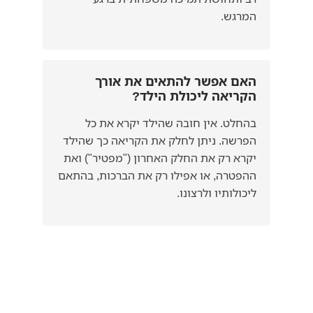
המרגש.
האם אפשר להתאים את אורך
הקריאה ליכולת הילד?
בהחלט. אין חובה שהילד יקרא את כל
הפרשה. ניתן לחלק את הקריאה כך שהילד
יקרא רק את החלק האחרון ("מפטיר") ואת
ההפטרה, או אפילו רק את הברכות, בהתאם
ליכולותיו ולרצונו.