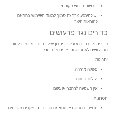
דורשות חידוש תקופתי.
יש להימנע מרחצה סמוך למועד השימוש בהתאם
להוראות היצרן.
כדורים נגד פרעושים
כדורים מודרניים מספקים פתרון יעיל במיוחד וגורמים למות
הפרעושים לאחר שהם ניזונים מדם הכלב.
יתרונות:
פעולה מהירה.
יעילות גבוהה.
אין השפעה לרחצה או גשם.
חסרונות:
מחייבים מרשם או התאמה וטרינרית במקרים מסוימים.