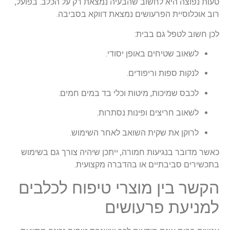
טעות נפוצה היא לחשוב שהבעיה נמצאת רק על הכלב. בפועל,
רוב אוכלוסיית הפרעושים נמצאת דווקא בסביבה.
לכן חשוב לטפל גם בבית:
לשאוב שטיחים באופן יסודי.
לנקות ספות וריפודים.
לכבס שמיכות, מיטות וכלי בד במים חמים.
לשאוב חריצים ופינות נסתרות.
לרוקן את שקית השואב לאחר השימוש.
כאשר מדובר בנגיעות חמורה, ייתכן שיהיה צורך גם בשימוש
בתכשירים סביבתיים או בהדברה מקצועית.
הקשר בין מוצרי טיפוח לכלבים
למניעת פרעושים