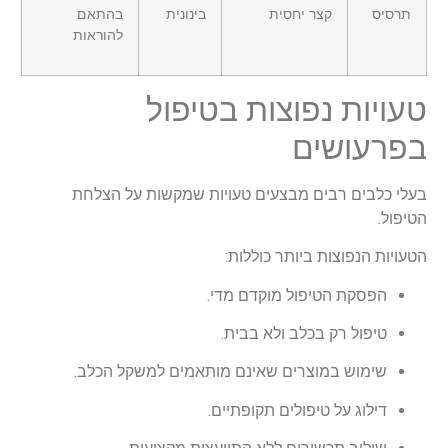
תרסיס
קצר יחסית
בינונית
בהתאם
להוראות
טעויות נפוצות בטיפול
בפרעושים
בעלי כלבים רבים מבצעים טעויות שמקשות על הצלחת
הטיפול.
הטעויות הנפוצות ביותר כוללות:
הפסקת הטיפול מוקדם מדי.
טיפול רק בכלב ולא בבית.
שימוש במוצרים שאינם מותאמים למשקל הכלב.
דילוג על טיפולים תקופתיים.