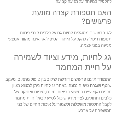
להקפיד במיוחד על מניעה קבועה.
האם תספורת קצרה מונעת
פרעושים?
לא. פרעושים מסוגלים לחיות גם על כלבים קצרי פרווה.
תספורת יכולה להקל על הזיהוי והטיפול אך אינה מהווה אמצעי
מניעה בפני עצמה.
גג לחיות, מידע וציוד לשמירה
על חיית המחמד
התמודדות עם פרעושים דורשת שילוב בין טיפול מתאים, מעקב
שוטף ושגרת טיפוח נכונה. באתר גג לחיות ניתן למצוא מגוון
תכנים מקצועיים בנושאי בריאות, תזונה, טיפוח ואחזקה של
כלבים וחתולים, לצד מידע שיכול לסייע לבעלי חיות מחמד
לקבל החלטות מושכלות ולשמור על איכות החיים של בני
המשפחה על ארבע.