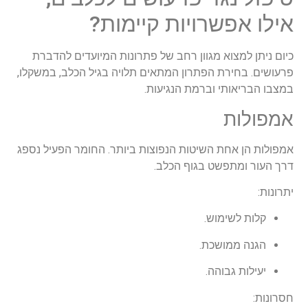
אילו אפשרויות קיימות?
כיום ניתן למצוא מגוון רחב של פתרונות המיועדים להדברת
פרעושים. בחירת הפתרון המתאים תלויה בגיל הכלב, במשקלו,
במצבו הבריאותי וברמת הנגיעות.
אמפולות
אמפולות הן אחת השיטות הנפוצות ביותר. החומר הפעיל נספג
דרך העור ומתפשט בגוף הכלב.
יתרונות:
קלות לשימוש.
הגנה ממושכת.
יעילות גבוהה.
חסרונות: