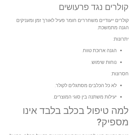
קולרים נגד פרעושים
קולרים ייעודיים משחררים חומר פעיל לאורך זמן ומעניקים
הגנה מתמשכת.
יתרונות:
הגנה ארוכת טווח.
נוחות שימוש.
חסרונות:
לא כל הכלבים מסתגלים לקולר.
יעילות משתנה בין סוגי המוצרים.
למה טיפול בכלב בלבד אינו
מספיק?