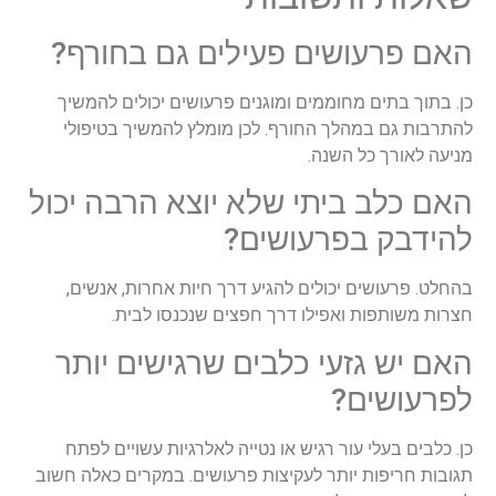
האם פרעושים פעילים גם בחורף?
כן. בתוך בתים מחוממים ומוגנים פרעושים יכולים להמשיך
להתרבות גם במהלך החורף. לכן מומלץ להמשיך בטיפולי
מניעה לאורך כל השנה.
האם כלב ביתי שלא יוצא הרבה יכול
להידבק בפרעושים?
בהחלט. פרעושים יכולים להגיע דרך חיות אחרות, אנשים,
חצרות משותפות ואפילו דרך חפצים שנכנסו לבית.
האם יש גזעי כלבים שרגישים יותר
לפרעושים?
כן. כלבים בעלי עור רגיש או נטייה לאלרגיות עשויים לפתח
תגובות חריפות יותר לעקיצות פרעושים. במקרים כאלה חשוב