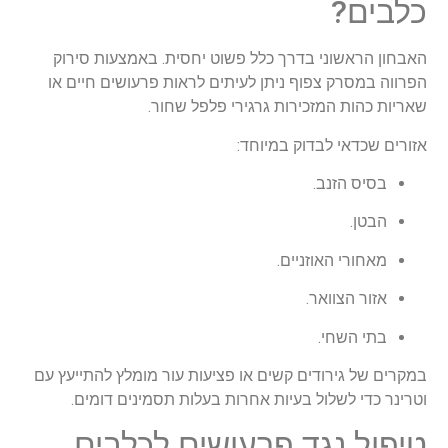
כלבים?
האבחון הראשוני בדרך כלל פשוט יחסית. באמצעות סירוק
הפרווה במסרק צפוף ניתן לעיתים לראות פרעושים חיים או
שאריות כהות המזכירות גרגירי פלפל שחור.
אזורים שכדאי לבדוק במיוחד:
בסיס הזנב.
הבטן.
מאחורי האוזניים.
אזור הצוואר.
בתי השחי.
במקרים של גירודים קשים או פציעות עור מומלץ להתייעץ עם
וטרינר כדי לשלול בעיות אחרות בעלות תסמינים דומים.
טיפול נגד פרעושים לכלבים,