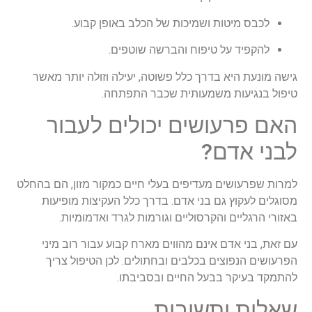
לכבס מיטות ושמיכות של הכלב באופן קבוע.
להקפיד על טיפוח והברשה שוטפים.
גישה מונעת היא בדרך כלל פשוטה, יעילה וזולה יותר מאשר
טיפול בנגיעות משמעותית שכבר התפתחה.
האם פרעושים יכולים לעבור
לבני אדם?
למרות שפרעושים מעדיפים בעלי חיים כמקור מזון, הם בהחלט
מסוגלים לעקוץ גם בני אדם. בדרך כלל העקיצות מופיעות
באזורי הרגליים והקרסוליים וגורמות לגרד ואדמומיות.
עם זאת, בני אדם אינם מהווים מארח קבוע עבור רוב מיני
הפרעושים הנפוצים בכלבים ובחתולים. לכן הטיפול צריך
להתמקד בעיקר בבעל החיים ובסביבתו.
שאלות ותשובות