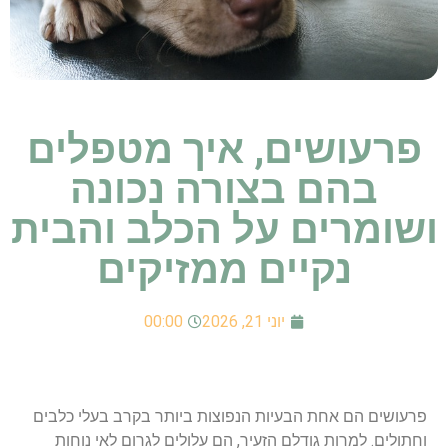
פרעושים, איך מטפלים
בהם בצורה נכונה
ושומרים על הכלב והבית
נקיים ממזיקים
יוני 21, 2026
00:00
פרעושים הם אחת הבעיות הנפוצות ביותר בקרב בעלי כלבים
וחתולים. למרות גודלם הזעיר, הם עלולים לגרום לאי נוחות