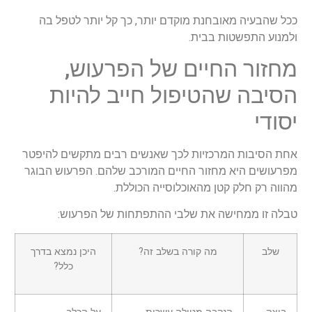
ככל שהבעיה מאובחנת מוקדם יותר, כך קל יותר לטפל בה
ולמנוע התפשטות בבית.
מחזור החיים של הפרעוש,
הסיבה שהטיפול חייב להיות
יסודי
אחת הסיבות המרכזיות לכך שאנשים רבים מתקשים להיפטר
מפרעושים היא מחזור החיים המורכב שלהם. הפרעוש הבוגר
מהווה רק חלק קטן מהאוכלוסייה הכוללת.
טבלה זו ממחישה את שלבי ההתפתחות של הפרעוש:
שלב
מה קורה בשלב זה?
היכן נמצא בדרך
כלל?