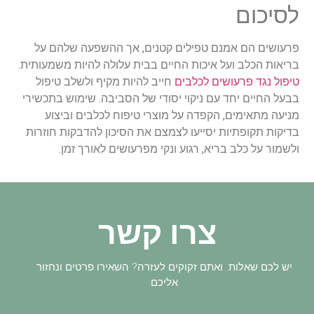
לסיכום
פרעושים הם אמנם טפילים קטנים, אך ההשפעה שלהם על
בריאות הכלב ועל איכות החיים בבית עלולה להיות משמעותית.
טיפול נגד פרעושים לכלבים
חייב להיות מקיף ולשלב טיפול
בבעל החיים יחד עם ניקוי יסודי של הסביבה. שימוש בתכשירי
מניעה מתאימים, הקפדה על מוצרי טיפוח לכלבים וביצוע
בדיקות תקופתיות יסייעו לצמצם את הסיכון להדבקות חוזרות
ולשמור על כלב בריא, רגוע ונקי מפרעושים לאורך זמן.
צרו קשר
יש לכם שאלות ואתם זקוקים לעזרה? השאירו פרטים ונחזור
אליכם