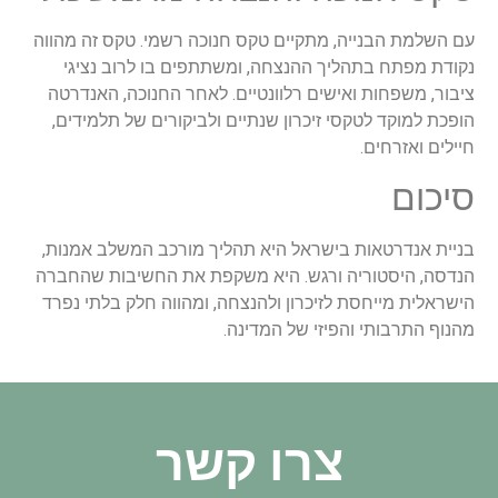
עם השלמת הבנייה, מתקיים טקס חנוכה רשמי. טקס זה מהווה
נקודת מפתח בתהליך ההנצחה, ומשתתפים בו לרוב נציגי
ציבור, משפחות ואישים רלוונטיים. לאחר החנוכה, האנדרטה
הופכת למוקד לטקסי זיכרון שנתיים ולביקורים של תלמידים,
חיילים ואזרחים.
סיכום
בניית אנדרטאות בישראל היא תהליך מורכב המשלב אמנות,
הנדסה, היסטוריה ורגש. היא משקפת את החשיבות שהחברה
הישראלית מייחסת לזיכרון ולהנצחה, ומהווה חלק בלתי נפרד
מהנוף התרבותי והפיזי של המדינה.
צרו קשר