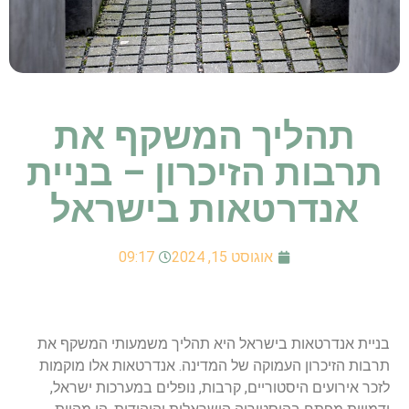
תהליך המשקף את
תרבות הזיכרון – בניית
אנדרטאות בישראל
אוגוסט 15, 2024
09:17
בניית אנדרטאות בישראל היא תהליך משמעותי המשקף את
תרבות הזיכרון העמוקה של המדינה. אנדרטאות אלו מוקמות
לזכר אירועים היסטוריים, קרבות, נופלים במערכות ישראל,