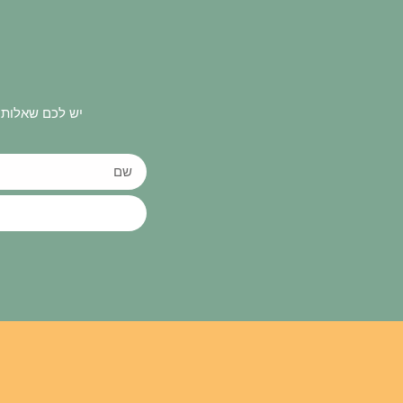
יש לכם שאלות 