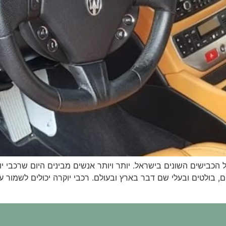
 הכבישים השונים בישראל. יותר ויותר אנשים מבינים היום שרכבי
ים, בולטים ובעלי שם דבר בארץ ובעולם. רכבי יוקרה יכולים לשמו