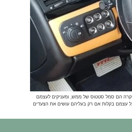
 יוקרה הם סמל סטטוס של ממש, ומעניקים לעצמם
ר על עצמם בקלות אם רק בעליהם עושים את הצעדים