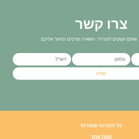
צרו קשר
ואתם זקוקים לעזרה? השאירו פרטים ונחזור אליכם
שלח
כל הזכויות שמורות
מפת אתר