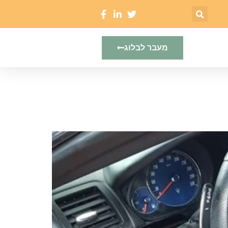
מעבר לבלוג