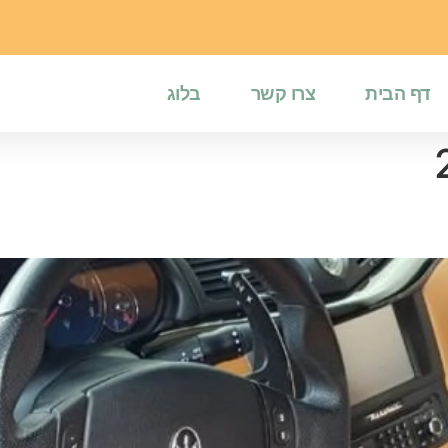
דף הבית
צרו קשר
בלוג