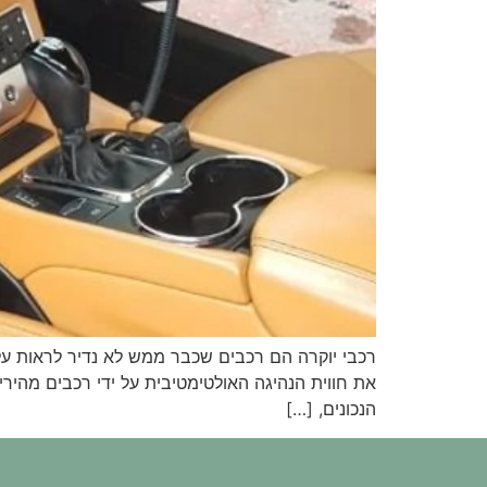
רכבי יוקרה הם רכבים שכבר ממש לא נדיר לראות על
את חווית הנהיגה האולטימטיבית על ידי רכבים מהיר
הנכונים, […]