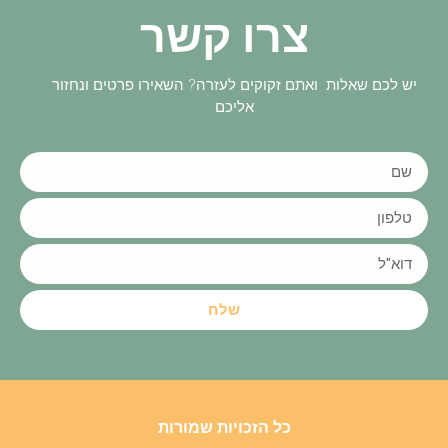
צרו קשר
יש לכם שאלות ואתם זקוקים לעזרה? השאירו פרטים ונחזור
אליכם
שלח
כל הזכויות שמורות