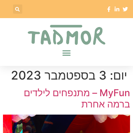
יום:
3 בספטמבר 2023
MyFun – מתנפחים לילדים
ברמה אחרת