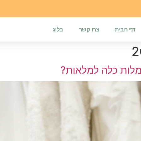
דף הבית
צרו קשר
בלוג
מלות כלה למלאות?