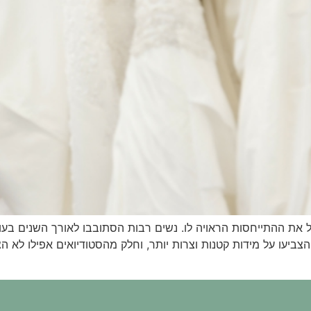
ל את ההתייחסות הראויה לו. נשים רבות הסתובבו לאורך השנים בע
ביעו על מידות קטנות וצרות יותר, וחלק מהסטודיואים אפילו לא הצ