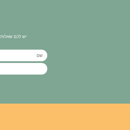
יש לכם שאלות 