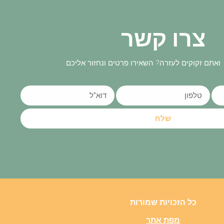
צרו קשר
ואתם זקוקים לעזרה? השאירו פרטים ונחזור אליכם
שלח
כל הזכויות שמורות
מפת אתר