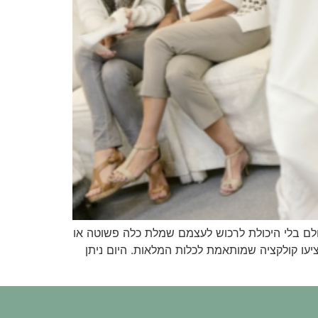
ולם בלי היכולת לרכוש לעצמם שמלת כלה פשוטה או
יעו קולקציה שמותאמת לכלות המלאות. היום ניתן