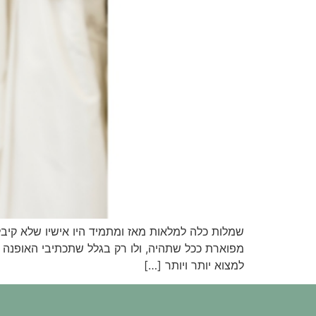
שמלות כלה למלאות מאז ומתמיד היו אישיו שלא קיב
מפוארת ככל שתהיה, ולו רק בגלל שתכתיבי האופנה הצ
למצוא יותר ויותר […]