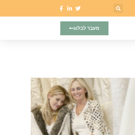
מעבר לבלוג